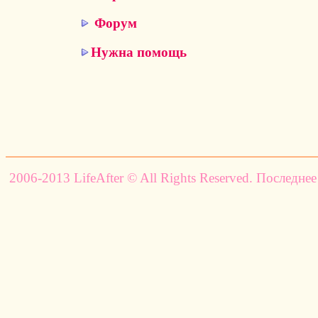
Форум
Нужна помощь
2006-2013 LifeAfter © All Rights Reserved. Последнее