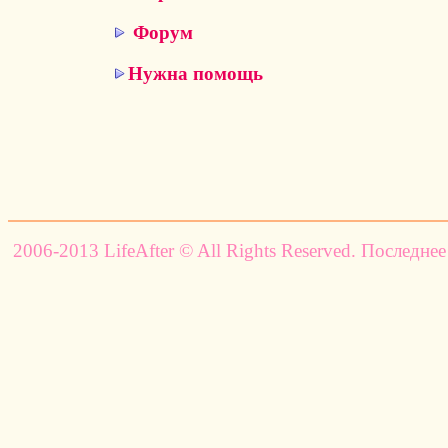
Форум
Нужна помощь
2006-2013 LifeAfter © All Rights Reserved. Последнее