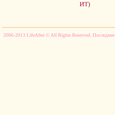
ИТ)
2006-2013 LifeAfter © All Rights Reserved. Последнее