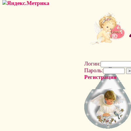
Логин:
Пароль:
Регистрация