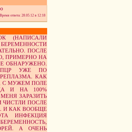
ию
Время ответа: 28.05.12 в 12:18
ОК (НАПИСАЛИ
 БЕРЕМЕННОСТИ
АТЕЛЬНО. ПОСЛЕ
О, ПРИМЕРНО НА
НЕ ОБНАРУЖЕНО.
 ПЦР УЖЕ ПО
РЕПЛАЗМА. КАК
, С МУЖЕМ ПОЛЕ
ДА И НА 100%
 МЕНЯ ЗАРАЗИТЬ
И ЧИСТЛИ ПОСЛЕ
). И КАК ВООБЩЕ
ЭТА ИНФЕКЦИЯ
ЕРЕМЕННОСТЬ,
ОРЕЙ. А ОЧЕНЬ