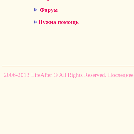
Форум
Нужна помощь
2006-2013 LifeAfter © All Rights Reserved. Последнее