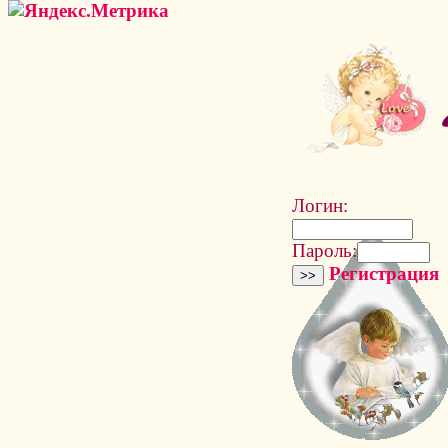
Логин:
Пароль:
Регистрация