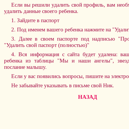
Если вы решили удалить свой профиль, вам необ
удалить данные своего ребенка.
1. Зайдите в паспорт
2. Под именем вашего ребенка нажмите на "Удали
3. Далее в своем паспорте под надписью "Пр
"Удалить свой паспорт (полностью)"
4. Вся информация с сайта будет удалена: ваш
ребенка из таблицы "Мы и наши ангелы", звезд
послание малышу.
Если у вас появились вопросы, пишите на электро
Не забывайте указывать в письме свой Ник.
НАЗАД