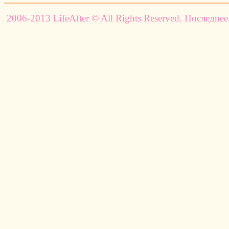
2006-2013 LifeAfter © All Rights Reserved. Последнее