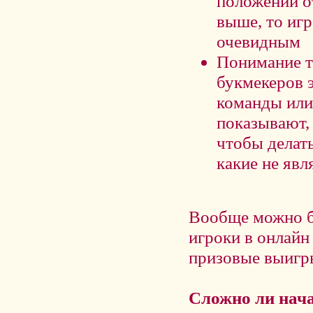
положении от
выше, то игр
очевидным
Понимание то
букмекеров э
команды или
показывают, 
чтобы делать
какие не яв
Вообще можно бу
игроки в онлай
призовые выигр
Сложно ли нач