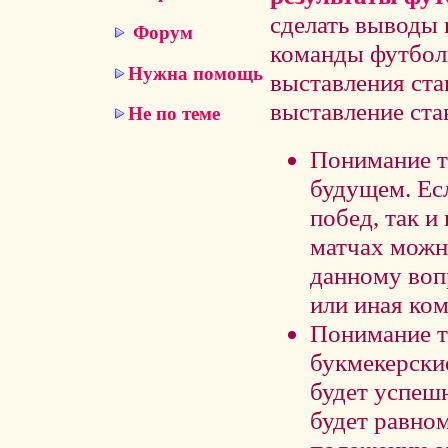
сделать выводы 
Форум
команды футбол
Нужна помощь
выставления ста
выставление ста
Не по теме
Понимание то
будущем. Ес
побед, так и
матчах можн
данному вопр
или иная ко
Понимание т
букмекерские
будет успеш
будет равном