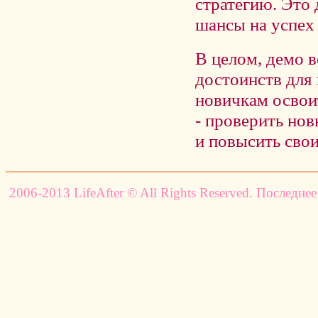
стратегию. Это
шансы на успех 
В целом, демо в
достоинств для 
новичкам освои
- проверить нов
и повысить свои
2006-2013 LifeAfter © All Rights Reserved. Последнее