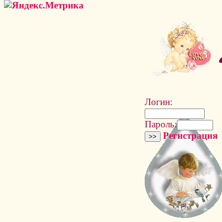
Логин:
Пароль:
Регистрация