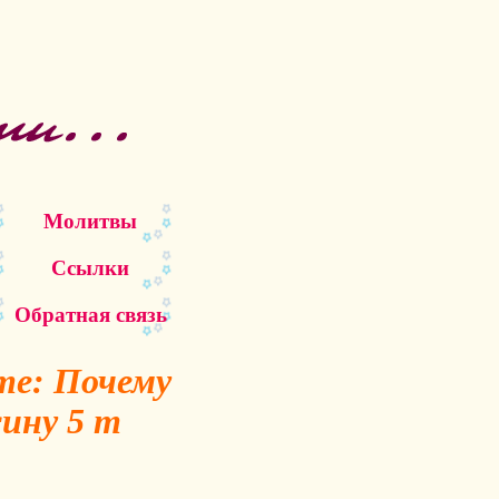
Молитвы
Ссылки
Обратная связь
те: Почему
ину 5 т