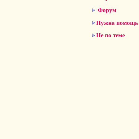
Форум
Нужна помощь
Не по теме