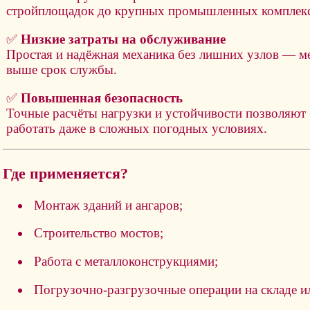
стройплощадок до крупных промышленных комплекс
✅
Низкие затраты на обслуживание
Простая и надёжная механика без лишних узлов — м
выше срок службы.
✅
Повышенная безопасность
Точные расчёты нагрузки и устойчивости позволяют
работать даже в сложных погодных условиях.
Где применяется?
Монтаж зданий и ангаров;
Строительство мостов;
Работа с металлоконструкциями;
Погрузочно-разгрузочные операции на складе ил