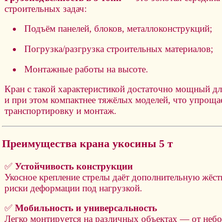
строительных задач:
Подъём панелей, блоков, металлоконструкций;
Погрузка/разгрузка строительных материалов;
Монтажные работы на высоте.
Кран с такой характеристикой достаточно мощный дл
и при этом компактнее тяжёлых моделей, что упроща
транспортировку и монтаж.
Преимущества крана укосины 5 т
✅
Устойчивость конструкции
Укосное крепление стрелы даёт дополнительную жёст
риски деформации под нагрузкой.
✅
Мобильность и универсальность
Легко монтируется на различных объектах — от неб