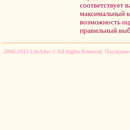
соответствует 
максимальный ко
возможность оц
правильный выб
2006-2013 LifeAfter © All Rights Reserved. Последнее