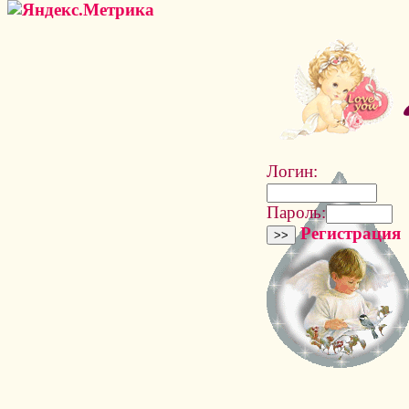
Логин:
Пароль:
Регистрация