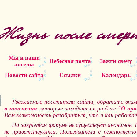
Мы и наши
Небесная почта
Зажги свечу
ангелы
Новости сайта
Ссылки
Календарь
Уважаемые посетители сайта, обратите вни
и пояснения
, которые находятся в разделе
"О про
Вам возможность разобраться, что и как работае
На закрытом форуме не существует анонимов.
не приветствуются. Пользователи с незаполненн