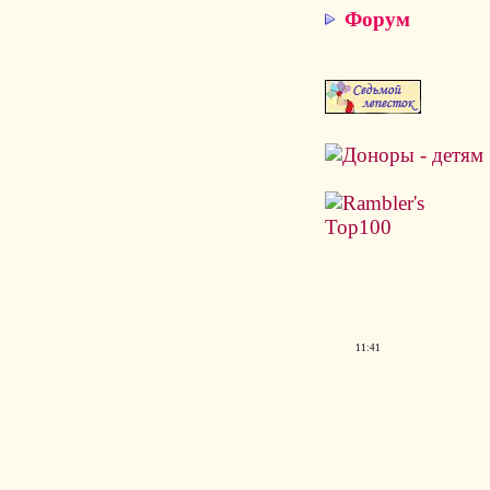
Форум
11:41