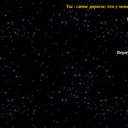
Ты - самое дорогое, что у мен
Верн