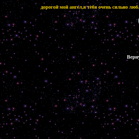
дорогой мой ангел,я тебя очень сильно люб
Верн