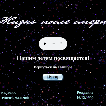
Нашим детям посвящается!
Вернуться на главную
мальчик
Рождение
гелочек мальчик
16.12.1999