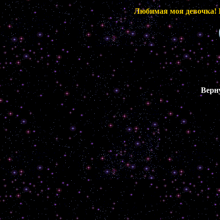
Любимая моя девочка! Пр
Верн