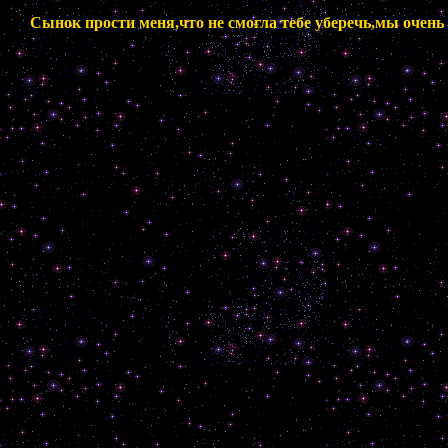
Сынок прости меня,что не смогла тебе уберечь,мы очень