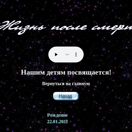
Нашим детям посвящается!
Вернуться на главную
Рождение
22.01.2011