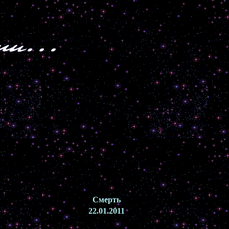
Смерть
22.01.2011