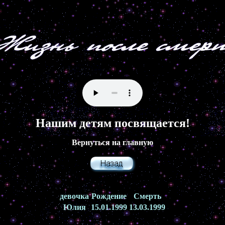
Нашим детям посвящается!
Вернуться на главную
девочка
Рождение
Смерть
Юлия
15.01.1999
13.03.1999