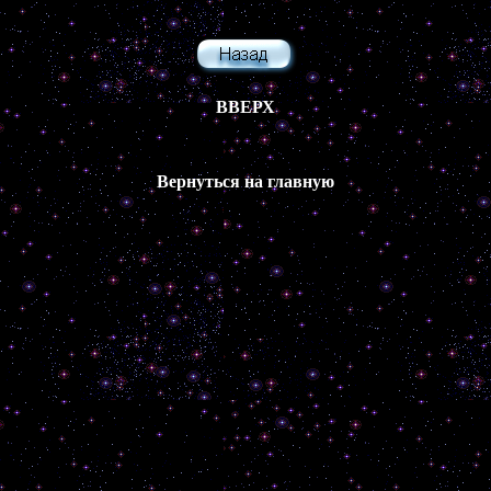
ВВЕРХ
Вернуться на главную