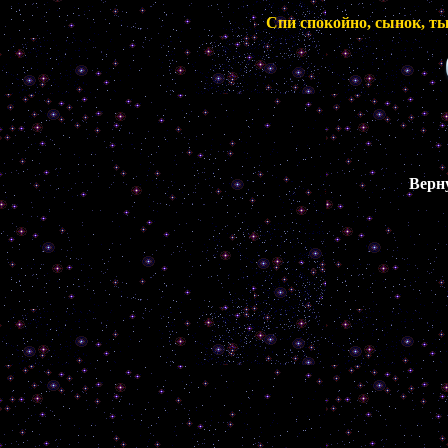
Спи спокойно, сынок, ты
Верн