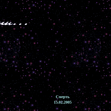
Смерть
15.02.2005