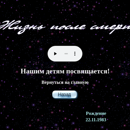
Нашим детям посвящается!
Вернуться на главную
Рождение
22.11.1983