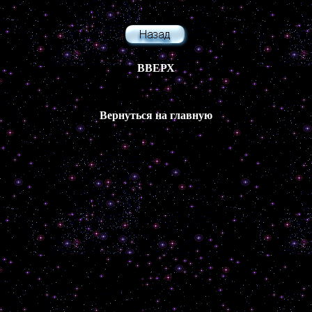
ВВЕРХ
Вернуться на главную