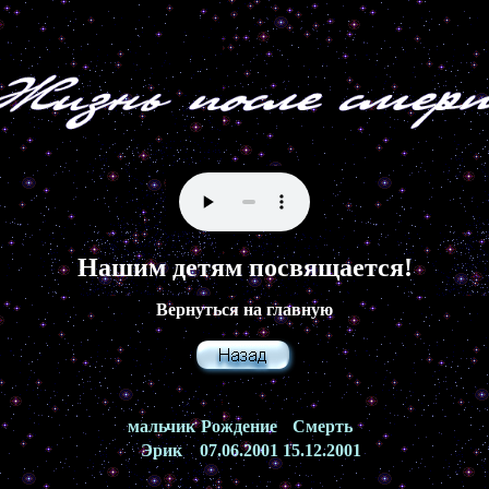
Нашим детям посвящается!
Вернуться на главную
мальчик
Рождение
Смерть
Эрик
07.06.2001
15.12.2001