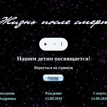
Нашим детям посвящается!
Вернуться на главную
мальчик
Рождение
Смерть
Андрюша
13.09.2010
13.09.201