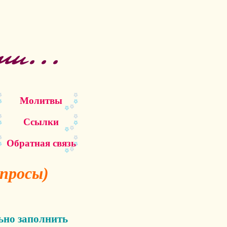
Молитвы
Ссылки
Обратная связь
просы)
ьно заполнить