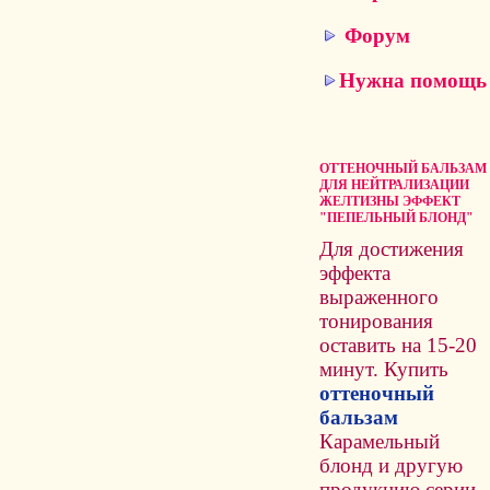
Форум
Нужна помощь
ОТТЕНОЧНЫЙ БАЛЬЗАМ
ДЛЯ НЕЙТРАЛИЗАЦИИ
ЖЕЛТИЗНЫ ЭФФЕКТ
"ПЕПЕЛЬНЫЙ БЛОНД"
Для достижения
эффекта
выраженного
тонирования
оставить на 15-20
минут. Купить
оттеночный
бальзам
Карамельный
блонд и другую
продукцию серии