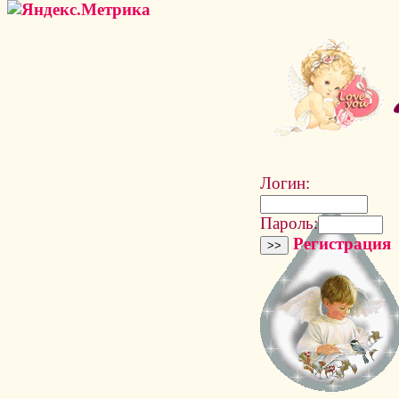
Логин:
Пароль:
Регистрация